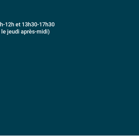
h-12h et 13h30-17h30
e jeudi après-midi)