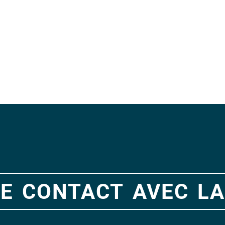
e contact avec la