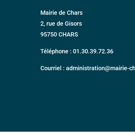
Mairie de Chars
2, rue de Gisors
95750 CHARS
Téléphone : 01.30.39.72.36
Courriel : administration@mairie-ch