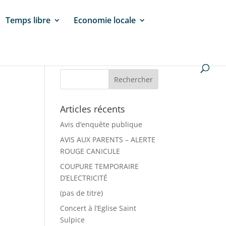
Temps libre
Economie locale
Articles récents
Avis d’enquête publique
AVIS AUX PARENTS – ALERTE
ROUGE CANICULE
COUPURE TEMPORAIRE
D’ELECTRICITÉ
(pas de titre)
Concert à l’Eglise Saint
Sulpice