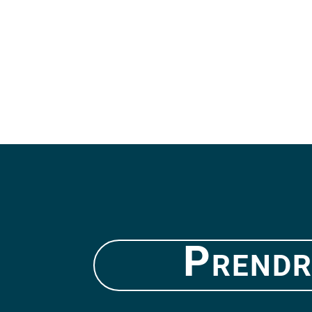
Prendr