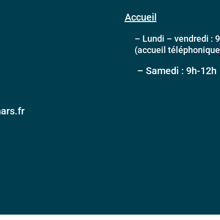
Accueil
– Lundi – vendredi : 9
(accueil téléphonique l
– Samedi : 9h-12h
ars.fr