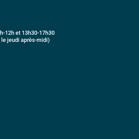
h-12h et 13h30-17h30
e jeudi après-midi)