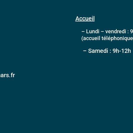
Accueil
– Lundi – vendredi : 9
(accueil téléphonique l
– Samedi : 9h-12h
ars.fr