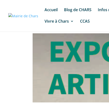
Accueil
Blog de CHARS
Infos
Vivre à Chars
CCAS