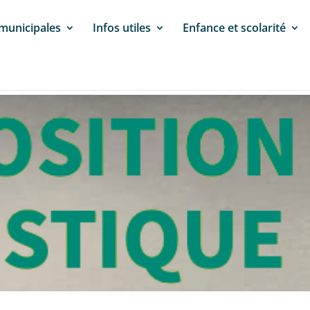
 municipales
Infos utiles
Enfance et scolarité