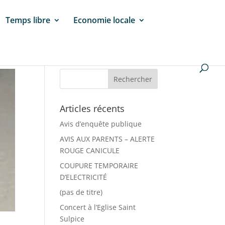
Temps libre
Economie locale
Articles récents
Avis d’enquête publique
AVIS AUX PARENTS – ALERTE
ROUGE CANICULE
COUPURE TEMPORAIRE
D’ELECTRICITÉ
(pas de titre)
Concert à l’Eglise Saint
Sulpice