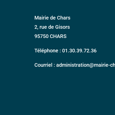
Mairie de Chars
2, rue de Gisors
95750 CHARS
Téléphone : 01.30.39.72.36
Courriel : administration@mairie-ch