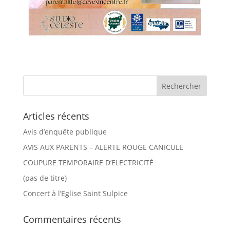
Articles récents
Avis d’enquête publique
AVIS AUX PARENTS – ALERTE ROUGE CANICULE
COUPURE TEMPORAIRE D’ELECTRICITÉ
(pas de titre)
Concert à l’Eglise Saint Sulpice
Commentaires récents