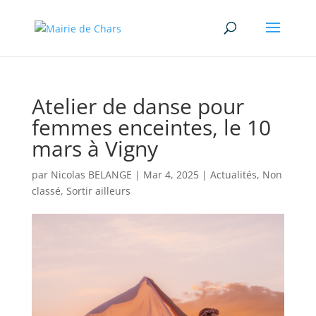
Atelier de danse pour
femmes enceintes, le 10
mars à Vigny
par
Nicolas BELANGE
|
Mar 4, 2025
|
Actualités
,
Non
classé
,
Sortir ailleurs