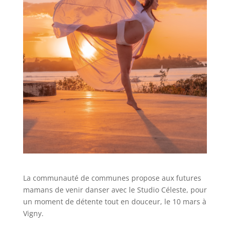
La communauté de communes propose aux futures
mamans de venir danser avec le Studio Céleste, pour
un moment de détente tout en douceur, le 10 mars à
Vigny.