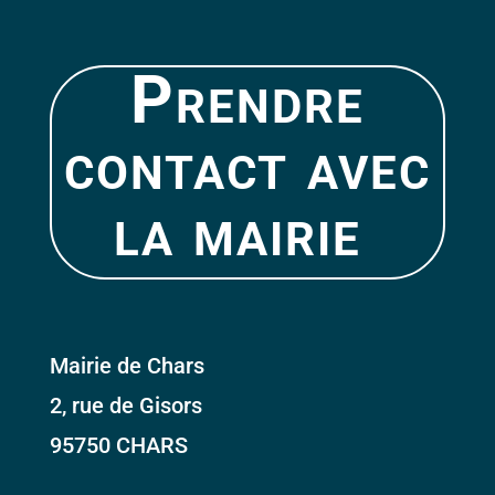
Prendre
contact avec
la mairie
Mairie de Chars
2, rue de Gisors
95750 CHARS