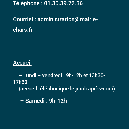
Téléphone : 01.30.39.72.36
Courriel : administration@mairie-
chars.fr
Accueil
– Lundi – vendredi : 9h-12h et 13h30-
17h30
(accueil téléphonique le jeudi après-midi)
– Samedi : 9h-12h