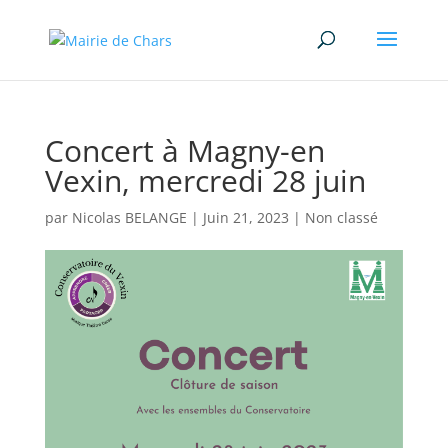
Concert à Magny-en
Vexin, mercredi 28 juin
par
Nicolas BELANGE
|
Juin 21, 2023
|
Non classé