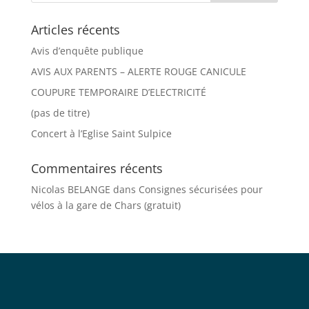
Articles récents
Avis d’enquête publique
AVIS AUX PARENTS – ALERTE ROUGE CANICULE
COUPURE TEMPORAIRE D’ELECTRICITÉ
(pas de titre)
Concert à l’Eglise Saint Sulpice
Commentaires récents
Nicolas BELANGE
dans
Consignes sécurisées pour
vélos à la gare de Chars (gratuit)