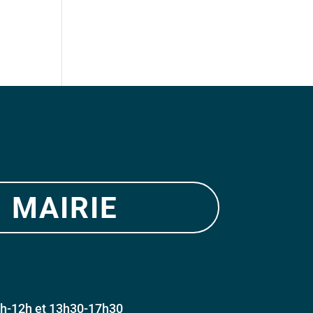
 mairie
h-12h et 13h30-17h30