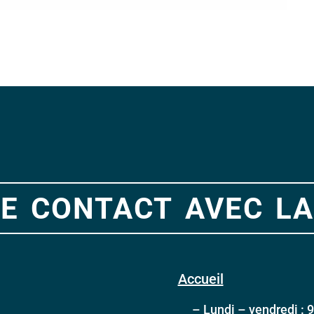
e contact avec la
Accueil
– Lundi – vendredi : 9