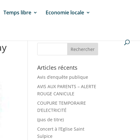
Temps libre
Economie locale
ay
Articles récents
Avis d’enquête publique
AVIS AUX PARENTS – ALERTE
ROUGE CANICULE
COUPURE TEMPORAIRE
D’ELECTRICITÉ
(pas de titre)
Concert à l’Eglise Saint
Sulpice