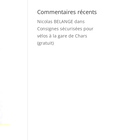
Commentaires récents
Nicolas BELANGE
dans
Consignes sécurisées pour
vélos à la gare de Chars
(gratuit)