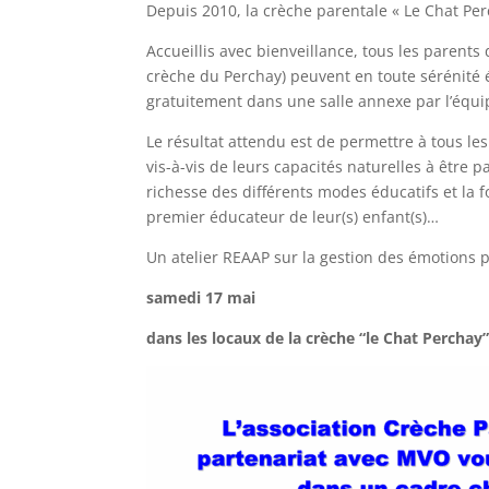
Depuis 2010, la crèche parentale « Le Chat Per
Accueillis avec bienveillance, tous les paren
crèche du Perchay) peuvent en toute sérénité
gratuitement dans une salle annexe par l’équip
Le résultat attendu est de permettre à tous le
vis-à-vis de leurs capacités naturelles à être 
richesse des différents modes éducatifs et la
premier éducateur de leur(s) enfant(s)…
Un atelier REAAP sur la gestion des émotions 
samedi 17 mai
dans les locaux de la crèche “le Chat Perchay