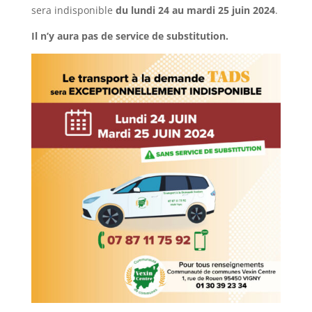
sera indisponible
du lundi 24 au mardi 25 juin 2024
.
Il n’y aura pas de service de substitution.