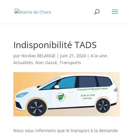
Indisponibilité TADS
par
Nicolas BELANGE
|
Juin 21, 2024
|
A la une
,
Actualités
,
Non classé
,
Transports
Nous vous informons que le transport à la demande