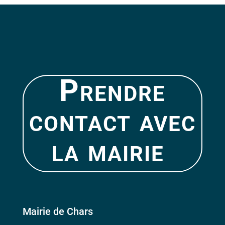
Prendre
contact avec
la mairie
Mairie de Chars