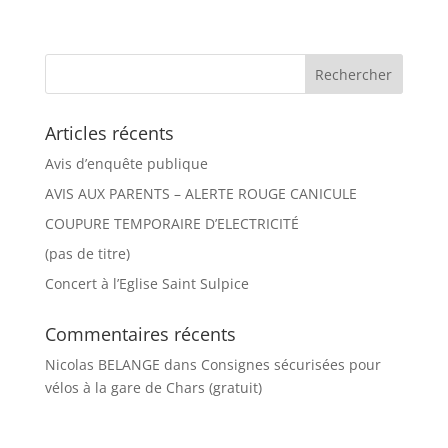
Articles récents
Avis d’enquête publique
AVIS AUX PARENTS – ALERTE ROUGE CANICULE
COUPURE TEMPORAIRE D’ELECTRICITÉ
(pas de titre)
Concert à l’Eglise Saint Sulpice
Commentaires récents
Nicolas BELANGE
dans
Consignes sécurisées pour
vélos à la gare de Chars (gratuit)