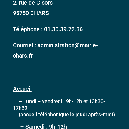
2, rue de Gisors
95750 CHARS
Téléphone : 01.30.39.72.36
Courriel : administration@mairie-
chars.fr
Accueil
– Lundi – vendredi : 9h-12h et 13h30-
17h30
(accueil téléphonique le jeudi après-midi)
– Samedi : 9h-12h