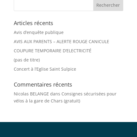
Articles récents
Avis d’enquête publique
AVIS AUX PARENTS – ALERTE ROUGE CANICULE
COUPURE TEMPORAIRE D’ELECTRICITÉ
(pas de titre)
Concert à l’Eglise Saint Sulpice
Commentaires récents
Nicolas BELANGE
dans
Consignes sécurisées pour
vélos à la gare de Chars (gratuit)