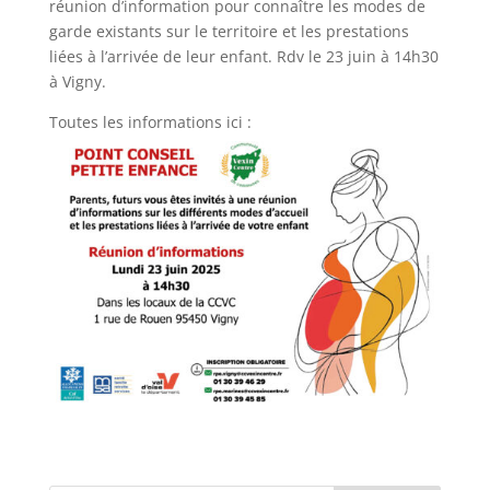
réunion d’information pour connaître les modes de
garde existants sur le territoire et les prestations
liées à l’arrivée de leur enfant. Rdv le 23 juin à 14h30
à Vigny.
Toutes les informations ici :