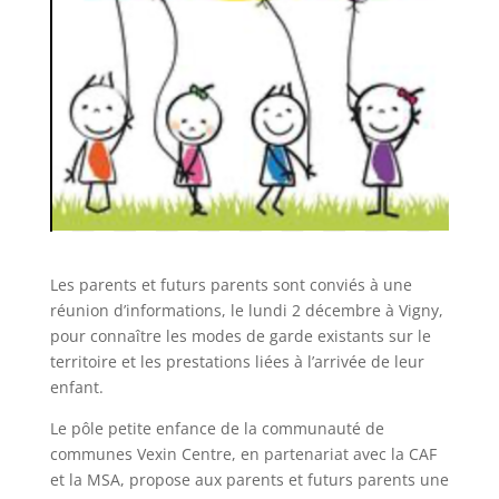
Les parents et futurs parents sont conviés à une
réunion d’informations, le lundi 2 décembre à Vigny,
pour connaître les modes de garde existants sur le
territoire et les prestations liées à l’arrivée de leur
enfant.
Le pôle petite enfance de la communauté de
communes Vexin Centre, en partenariat avec la CAF
et la MSA, propose aux parents et futurs parents une