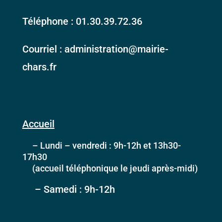
Téléphone : 01.30.39.72.36
Courriel : administration@mairie-
chars.fr
Accueil
– Lundi – vendredi : 9h-12h et 13h30-
17h30
(accueil téléphonique le jeudi après-midi)
– Samedi : 9h-12h