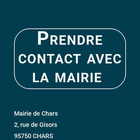
Prendre
contact avec
la mairie
Mairie de Chars
2, rue de Gisors
95750 CHARS