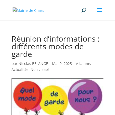
Réunion d’informations :
différents modes de
garde
par
Nicolas BELANGE
|
Mai 9, 2025
|
A la une
,
Actualités
,
Non classé