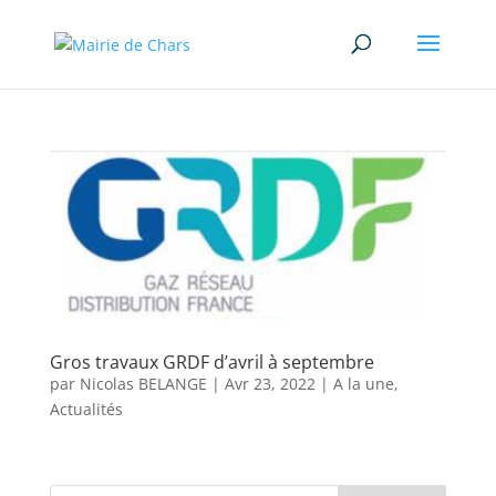
Gros travaux GRDF d’avril à septembre
par
Nicolas BELANGE
|
Avr 23, 2022
|
A la une
,
Actualités