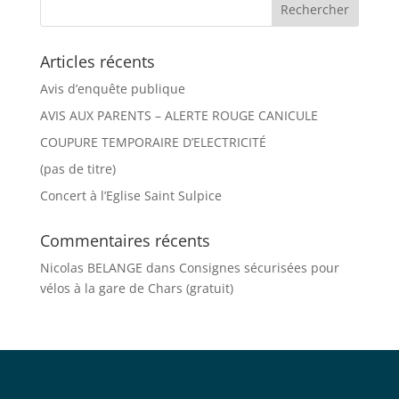
Articles récents
Avis d’enquête publique
AVIS AUX PARENTS – ALERTE ROUGE CANICULE
COUPURE TEMPORAIRE D’ELECTRICITÉ
(pas de titre)
Concert à l’Eglise Saint Sulpice
Commentaires récents
Nicolas BELANGE
dans
Consignes sécurisées pour
vélos à la gare de Chars (gratuit)