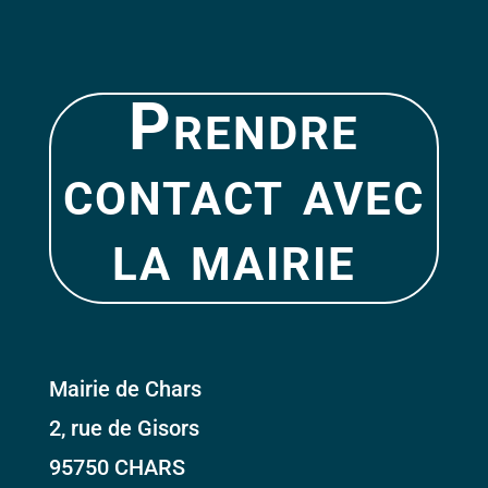
Prendre
contact avec
la mairie
Mairie de Chars
2, rue de Gisors
95750 CHARS