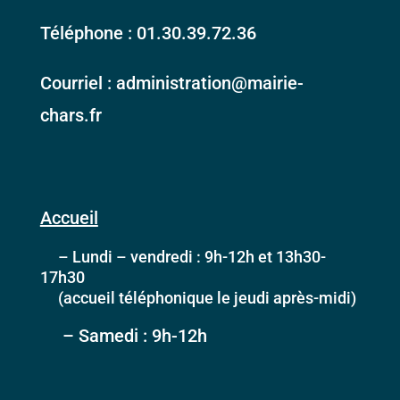
Téléphone : 01.30.39.72.36
Courriel : administration@mairie-
chars.fr
Accueil
– Lundi – vendredi : 9h-12h et 13h30-
17h30
(accueil téléphonique le jeudi après-midi)
– Samedi : 9h-12h