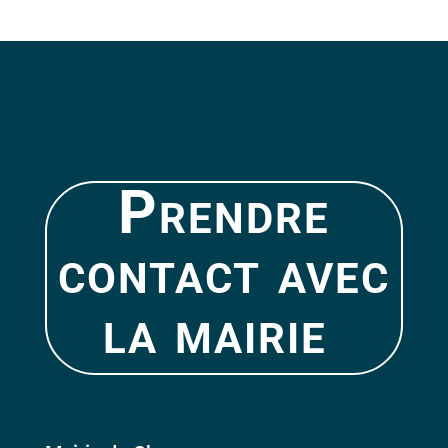
Prendre
contact avec
la mairie