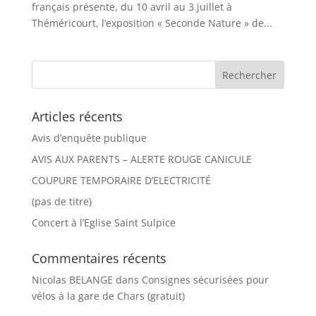
français présente, du 10 avril au 3 juillet à
Théméricourt, l’exposition « Seconde Nature » de...
Articles récents
Avis d’enquête publique
AVIS AUX PARENTS – ALERTE ROUGE CANICULE
COUPURE TEMPORAIRE D’ELECTRICITÉ
(pas de titre)
Concert à l’Eglise Saint Sulpice
Commentaires récents
Nicolas BELANGE
dans
Consignes sécurisées pour
vélos à la gare de Chars (gratuit)