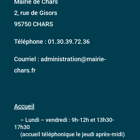
Mairie de Chars
2, rue de Gisors
95750 CHARS
Téléphone : 01.30.39.72.36
Courriel : administration@mairie-
chars.fr
Accueil
– Lundi – vendredi : 9h-12h et 13h30-
17h30
(accueil téléphonique le jeudi après-midi)