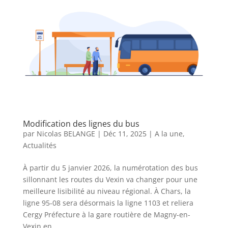
Modification des lignes du bus
par
Nicolas BELANGE
|
Déc 11, 2025
|
A la une
,
Actualités
À partir du 5 janvier 2026, la numérotation des bus
sillonnant les routes du Vexin va changer pour une
meilleure lisibilité au niveau régional. À Chars, la
ligne 95-08 sera désormais la ligne 1103 et reliera
Cergy Préfecture à la gare routière de Magny-en-
Vexin en...