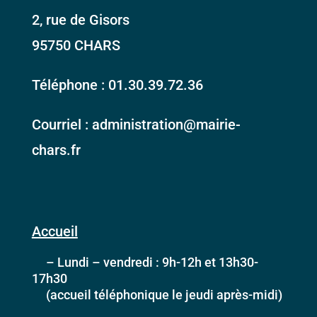
2, rue de Gisors
95750 CHARS
Téléphone : 01.30.39.72.36
Courriel : administration@mairie-
chars.fr
Accueil
– Lundi – vendredi : 9h-12h et 13h30-
17h30
(accueil téléphonique le jeudi après-midi)