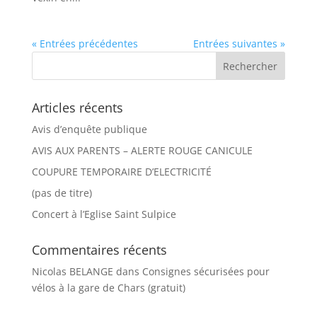
« Entrées précédentes
Entrées suivantes »
Articles récents
Avis d’enquête publique
AVIS AUX PARENTS – ALERTE ROUGE CANICULE
COUPURE TEMPORAIRE D’ELECTRICITÉ
(pas de titre)
Concert à l’Eglise Saint Sulpice
Commentaires récents
Nicolas BELANGE
dans
Consignes sécurisées pour
vélos à la gare de Chars (gratuit)