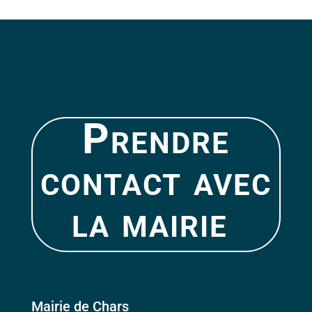
Prendre
contact avec
la mairie
Mairie de Chars