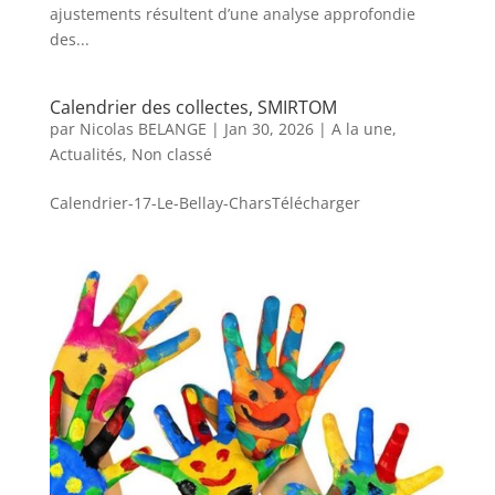
ajustements résultent d’une analyse approfondie
des...
Calendrier des collectes, SMIRTOM
par
Nicolas BELANGE
|
Jan 30, 2026
|
A la une
,
Actualités
,
Non classé
Calendrier-17-Le-Bellay-CharsTélécharger