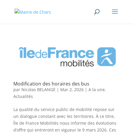
Modification des horaires des bus
par
Nicolas BELANGE
|
Mar 2, 2026
|
A la une
,
Actualités
La qualité du service public de mobilité repose sur
un dialogue constant avec les territoires. À ce titre,
Île de France Mobilités nous informe des évolutions
d’offre qui entreront en vigueur le 9 mars 2026. Ces