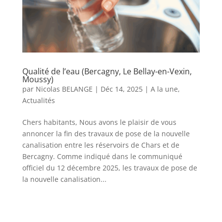
Qualité de l’eau (Bercagny, Le Bellay-en-Vexin,
Moussy)
par
Nicolas BELANGE
|
Déc 14, 2025
|
A la une
,
Actualités
Chers habitants, Nous avons le plaisir de vous
annoncer la fin des travaux de pose de la nouvelle
canalisation entre les réservoirs de Chars et de
Bercagny. Comme indiqué dans le communiqué
officiel du 12 décembre 2025, les travaux de pose de
la nouvelle canalisation...