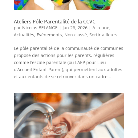
Ateliers Pôle Parentalité de la CCVC
par
Nicolas BELANGE
|
Jan 26, 2026
|
A la une
,
Actualités
,
Evènements
,
Non classé
,
Sortir ailleurs
Le pôle parentalité de la communauté de communes
propose des actions pour les parents, régulières
comme l’escale parentale (ou LAEP pour Lieu
d’Accueil Enfant-Parent), qui permettent aux adultes
et aux enfants de se retrouver dans un cadre...