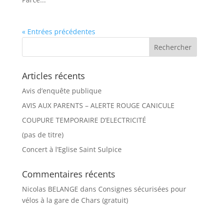
« Entrées précédentes
Articles récents
Avis d’enquête publique
AVIS AUX PARENTS – ALERTE ROUGE CANICULE
COUPURE TEMPORAIRE D’ELECTRICITÉ
(pas de titre)
Concert à l’Eglise Saint Sulpice
Commentaires récents
Nicolas BELANGE
dans
Consignes sécurisées pour
vélos à la gare de Chars (gratuit)