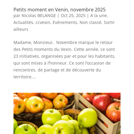
Petits moment en Venin, novembre 2025
par
Nicolas BELANGE
|
Oct 25, 2025
|
A la une
,
Actualités
,
ccvexin
,
Evènements
,
Non classé
,
Sortir
ailleurs
Madame, Monsieur, Novembre marque le retour
des Petits moments du Vexin. Cette année, ce sont
23 initiatives, organisées par et pour les habitants,
qui sont mises à l’honneur. Ce sont l’occasion de
rencontres, de partage et de découverte du
territoire....