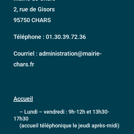
2, rue de Gisors
95750 CHARS
Téléphone : 01.30.39.72.36
Courriel : administration@mairie-
chars.fr
Accueil
– Lundi – vendredi : 9h-12h et 13h30-
17h30
(accueil téléphonique le jeudi après-midi)