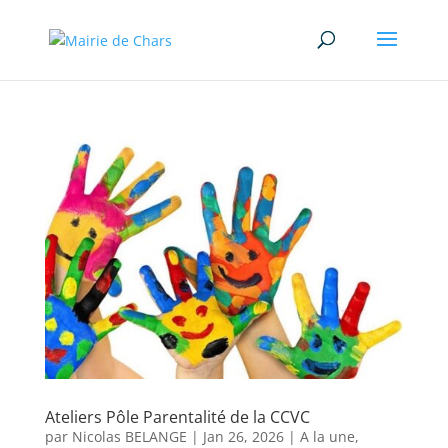
Ateliers Pôle Parentalité de la CCVC
par
Nicolas BELANGE
|
Jan 26, 2026
|
A la une
,