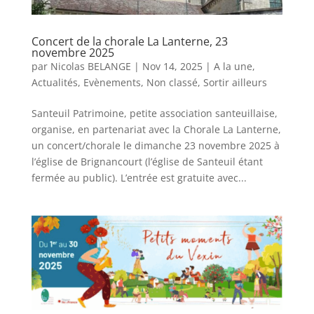
Concert de la chorale La Lanterne, 23
novembre 2025
par
Nicolas BELANGE
|
Nov 14, 2025
|
A la une
,
Actualités
,
Evènements
,
Non classé
,
Sortir ailleurs
Santeuil Patrimoine, petite association santeuillaise,
organise, en partenariat avec la Chorale La Lanterne,
un concert/chorale le dimanche 23 novembre 2025 à
l’église de Brignancourt (l’église de Santeuil étant
fermée au public). L’entrée est gratuite avec...