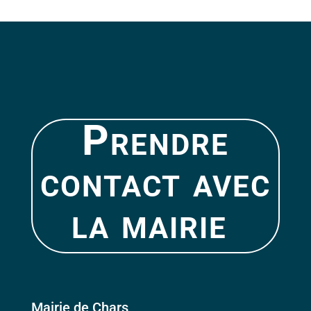
Prendre
contact avec
la mairie
Mairie de Chars