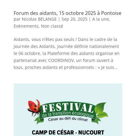
Forum des aidants, 15 octobre 2025 à Pontoise
par
Nicolas BELANGE
|
Sep 20, 2025
|
A la une
,
Evènements
,
Non classé
Aidants, vous n’êtes pas seuls ! Dans le cadre de la
Journée des Aidants, journée définie nationalement
le 06 octobre, la Plateforme des aidants organise en
partenariat avec COORDINOV, un forum ouvert à
tous, proches aidants et professionnels : « Je suis...