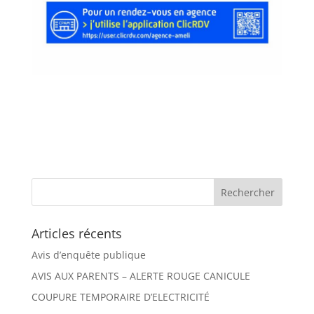
Articles récents
Avis d’enquête publique
AVIS AUX PARENTS – ALERTE ROUGE CANICULE
COUPURE TEMPORAIRE D’ELECTRICITÉ