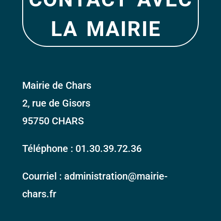
la mairie
Mairie de Chars
2, rue de Gisors
95750 CHARS
Téléphone : 01.30.39.72.36
Courriel : administration@mairie-
chars.fr