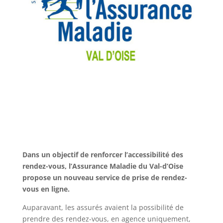
Dans un objectif de renforcer l’accessibilité des
rendez-vous, l’Assurance Maladie du Val-d’Oise
propose un nouveau service de prise de rendez-
vous en ligne.
Auparavant, les assurés avaient la possibilité de
prendre des rendez-vous, en agence uniquement,