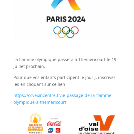
La flamme olympique passera à Théméricourt le 19
juillet prochain.
Pour que vos enfants participent le jour J, inscrivez-
les en cliquant sur ce lien :
https://ccvexincentre.fr/le-passage-de-la-flamme-
olympique-a-themericourt