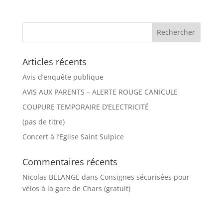
Articles récents
Avis d’enquête publique
AVIS AUX PARENTS – ALERTE ROUGE CANICULE
COUPURE TEMPORAIRE D’ELECTRICITÉ
(pas de titre)
Concert à l’Eglise Saint Sulpice
Commentaires récents
Nicolas BELANGE
dans
Consignes sécurisées pour
vélos à la gare de Chars (gratuit)