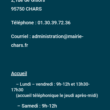
95750 CHARS
Téléphone : 01.30.39.72.36
Courriel : administration@mairie-
chars.fr
Accueil
– Lundi – vendredi : 9h-12h et 13h30-
17h30
(accueil téléphonique le jeudi après-midi)
– Samedi : 9h-12h