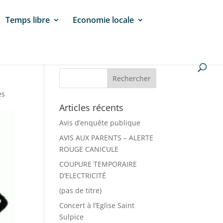
Temps libre
Economie locale
es
Articles récents
Avis d’enquête publique
AVIS AUX PARENTS – ALERTE
ROUGE CANICULE
COUPURE TEMPORAIRE
D’ELECTRICITÉ
(pas de titre)
Concert à l’Eglise Saint
Sulpice