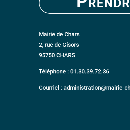
Prendr
Mairie de Chars
2, rue de Gisors
95750 CHARS
Téléphone : 01.30.39.72.36
Courriel : administration@mairie-ch