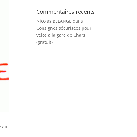
Commentaires récents
Nicolas BELANGE
dans
Consignes sécurisées pour
vélos à la gare de Chars
(gratuit)
e au