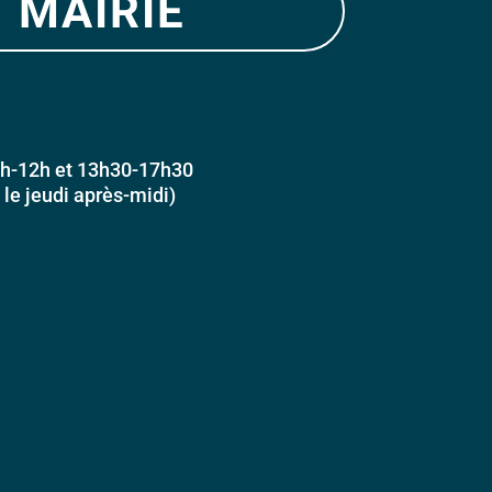
 mairie
h-12h et 13h30-17h30
e jeudi après-midi)